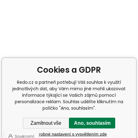
Cookies a GDPR
Redo.cz a partneři potřebují Váš souhlas k využití
jednotlivých dat, aby Vám mimo jiné mohli ukazovat
informace týkající se Vašich zájmů pomocí
personalizace reklam. Souhlas udělíte kliknutím na
políčko "Ano, souhlasím".
Zamítnout vše
Ano, souhlasím
Podrobné nastavení s vysvětlením zde
Soukromí