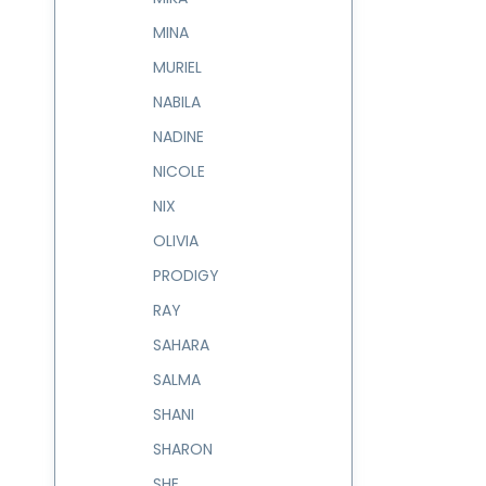
MINA
MURIEL
NABILA
NADINE
NICOLE
NIX
OLIVIA
PRODIGY
RAY
SAHARA
SALMA
SHANI
SHARON
SHE