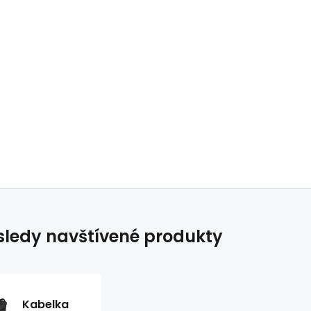
ledy navštívené produkty
Kabelka