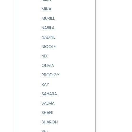
MINA
MURIEL
NABILA
NADINE
NICOLE
NIX
OLIVIA
PRODIGY
RAY
SAHARA
SALMA
SHANI
SHARON
SHE