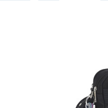
Kabelka