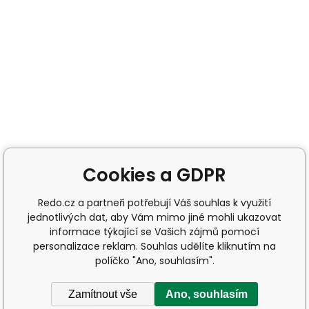
Cookies a GDPR
Redo.cz a partneři potřebují Váš souhlas k využití
jednotlivých dat, aby Vám mimo jiné mohli ukazovat
informace týkající se Vašich zájmů pomocí
personalizace reklam. Souhlas udělíte kliknutím na
políčko "Ano, souhlasím".
Zamítnout vše
Ano, souhlasím