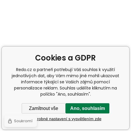
Cookies a GDPR
Redo.cz a partneři potřebují Váš souhlas k využití
jednotlivých dat, aby Vám mimo jiné mohli ukazovat
informace týkající se Vašich zájmů pomocí
personalizace reklam. Souhlas udělíte kliknutím na
políčko "Ano, souhlasím".
Zamítnout vše
Ano, souhlasím
Podrobné nastavení s vysvětlením zde
Soukromí