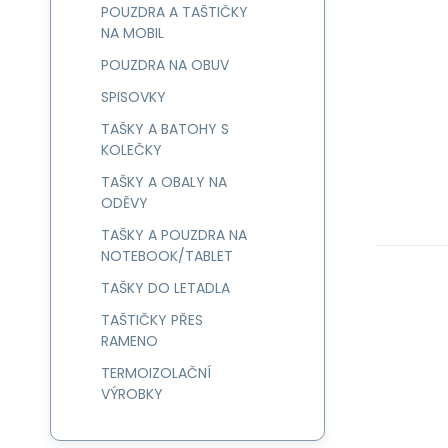
POUZDRA A TAŠTIČKY
NA MOBIL
POUZDRA NA OBUV
SPISOVKY
TAŠKY A BATOHY S
KOLEČKY
TAŠKY A OBALY NA
ODĚVY
TAŠKY A POUZDRA NA
NOTEBOOK/TABLET
TAŠKY DO LETADLA
TAŠTIČKY PŘES
RAMENO
TERMOIZOLAČNÍ
VÝROBKY