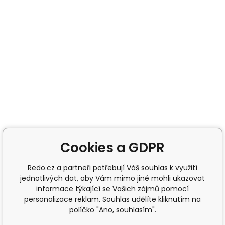
Cookies a GDPR
Redo.cz a partneři potřebují Váš souhlas k využití
jednotlivých dat, aby Vám mimo jiné mohli ukazovat
informace týkající se Vašich zájmů pomocí
personalizace reklam. Souhlas udělíte kliknutím na
políčko "Ano, souhlasím".