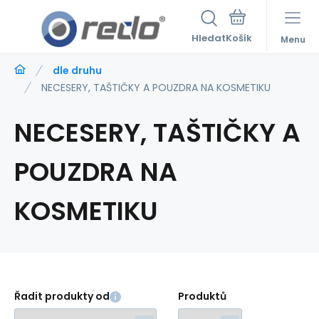
Hledat
Menu
dle druhu
NECESERY, TAŠTIČKY A POUZDRA NA KOSMETIKU
NECESERY, TAŠTIČKY A
POUZDRA NA
KOSMETIKU
Řadit produkty od
Produktů