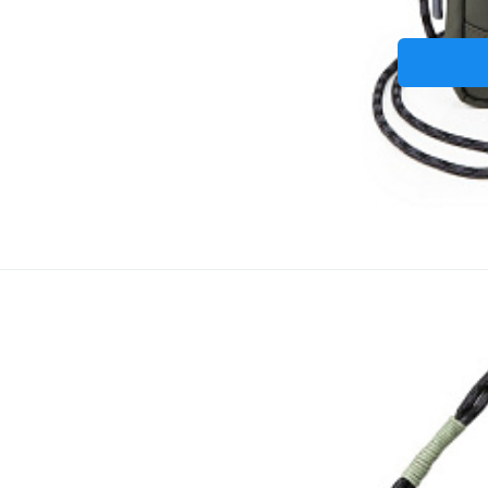
Kabelka 