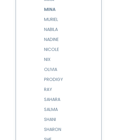
MINA
MURIEL
NABILA
NADINE
NICOLE
NIX
OLIVIA
PRODIGY
RAY
SAHARA
SALMA
SHANI
SHARON
SHE