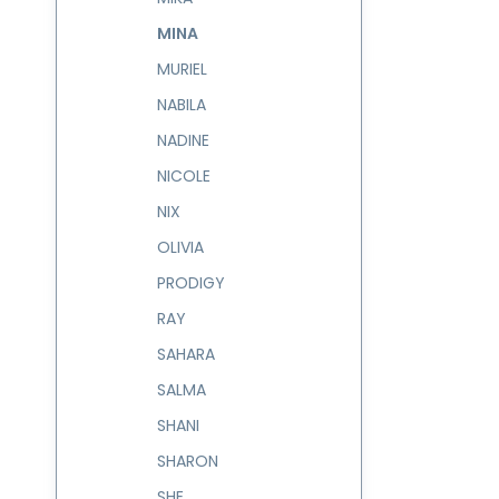
MINA
MURIEL
NABILA
NADINE
NICOLE
NIX
OLIVIA
PRODIGY
RAY
SAHARA
SALMA
SHANI
SHARON
SHE