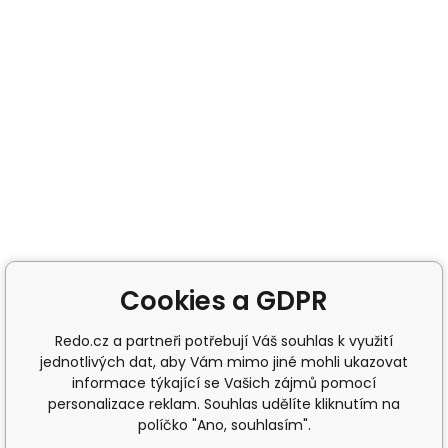
Cookies a GDPR
Redo.cz a partneři potřebují Váš souhlas k využití
jednotlivých dat, aby Vám mimo jiné mohli ukazovat
informace týkající se Vašich zájmů pomocí
personalizace reklam. Souhlas udělíte kliknutím na
políčko "Ano, souhlasím".