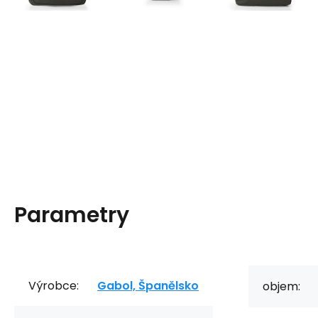
Parametry
Výrobce:
Gabol, Španělsko
objem: