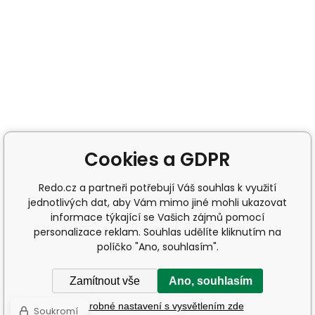
Cookies a GDPR
Redo.cz a partneři potřebují Váš souhlas k využití
jednotlivých dat, aby Vám mimo jiné mohli ukazovat
informace týkající se Vašich zájmů pomocí
personalizace reklam. Souhlas udělíte kliknutím na
políčko "Ano, souhlasím".
Zamítnout vše
Ano, souhlasím
Podrobné nastavení s vysvětlením zde
Soukromí