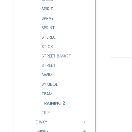
SPIRIT
SPRAY
SPRINT
STEREO
STICK
STREET BASKET
STREET
SWIM
SYMBOL
TEAM
TRAINING 2
TRIP
DÍVKY
UNISEX