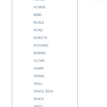
POWER
REBEL
RIVALS
ROAD
ROBOTS
ROCKING
RUNNER
SCORE
SHARK
SIGNAL
SKULL
SPACE 2024
SPACE
SPEED