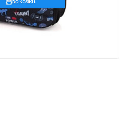
DO KOŠÍKU