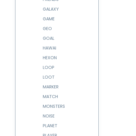
GALAXY
GAME
GEO
GOAL
HAWAI
HEXON
LOOP
LOOT
MARKER
MATCH
MONSTERS
NOISE
PLANET
PLAYER