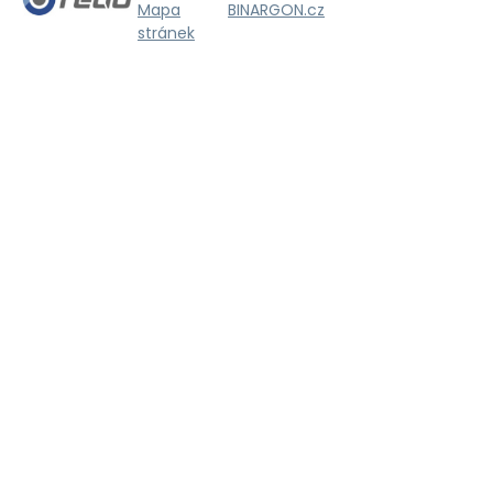
Mapa
BINARGON.cz
stránek