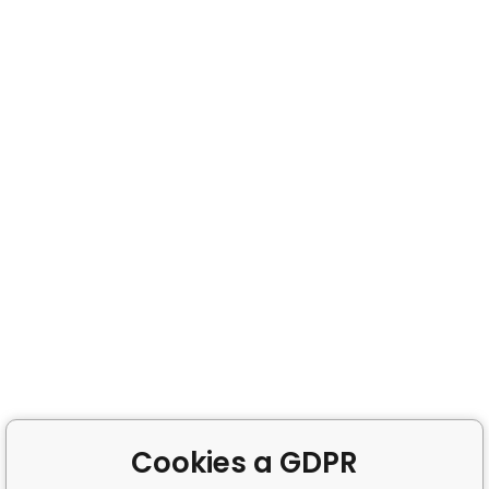
Cookies a GDPR