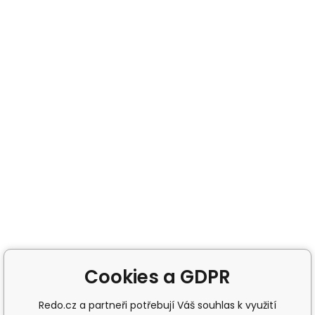
Cookies a GDPR
Redo.cz a partneři potřebují Váš souhlas k využití