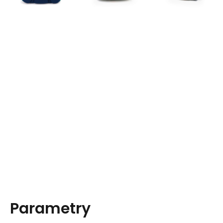
Parametry