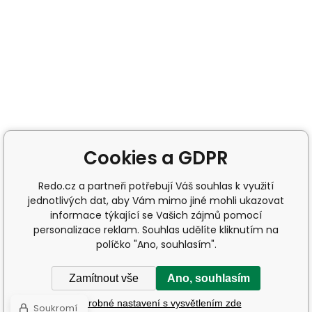
Cookies a GDPR
Redo.cz a partneři potřebují Váš souhlas k využití
jednotlivých dat, aby Vám mimo jiné mohli ukazovat
informace týkající se Vašich zájmů pomocí
personalizace reklam. Souhlas udělíte kliknutím na
políčko "Ano, souhlasím".
Zamítnout vše
Ano, souhlasím
Podrobné nastavení s vysvětlením zde
Soukromí