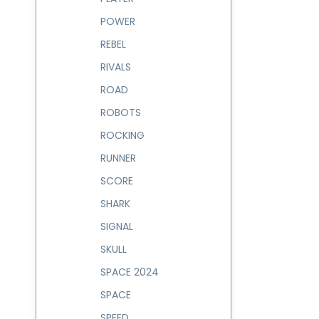
POWER
REBEL
RIVALS
ROAD
ROBOTS
ROCKING
RUNNER
SCORE
SHARK
SIGNAL
SKULL
SPACE 2024
SPACE
SPEED