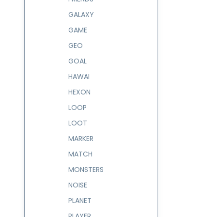
GALAXY
GAME
GEO
GOAL
HAWAI
HEXON
LOOP
LOOT
MARKER
MATCH
MONSTERS
NOISE
PLANET
PLAYER