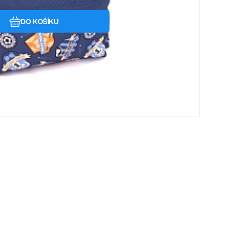
DO KOŠÍKU