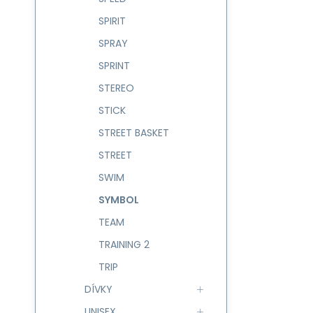
SPIRIT
SPRAY
SPRINT
STEREO
STICK
STREET BASKET
STREET
SWIM
SYMBOL
TEAM
TRAINING 2
TRIP
DÍVKY
UNISEX