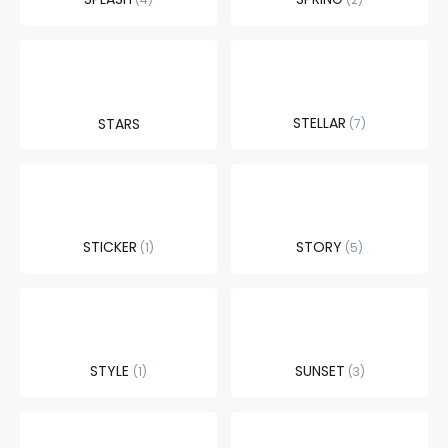
STELLAR
STARS
7
STICKER
STORY
1
5
STYLE
SUNSET
1
3