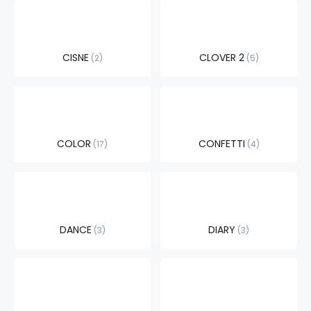
CISNE
CLOVER 2
2
5
COLOR
CONFETTI
17
4
DANCE
DIARY
3
3