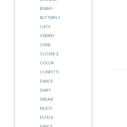
BUNNY
BUTTERFLY
CATS
CHERRY
CISNE
CLOVER 2
COLOR
CONFETTI
DANCE
DIARY
DREAM
ENJOY
ESTELA
FANCY