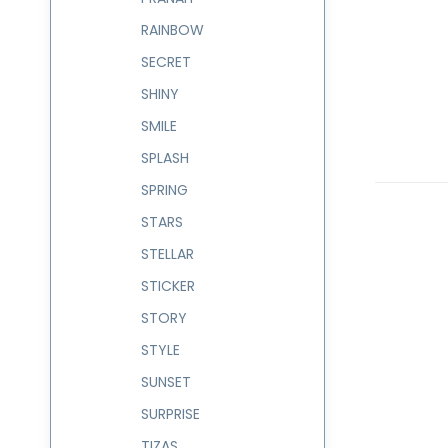
RAINBOW
SECRET
SHINY
SMILE
SPLASH
SPRING
STARS
STELLAR
STICKER
STORY
STYLE
SUNSET
SURPRISE
TIZAS