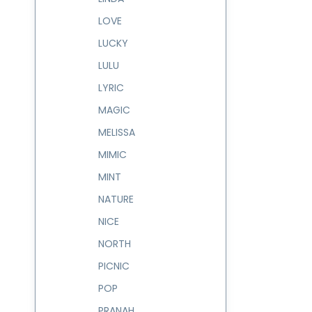
LOVE
LUCKY
LULU
LYRIC
MAGIC
MELISSA
MIMIC
MINT
NATURE
NICE
NORTH
PICNIC
POP
PRANAH