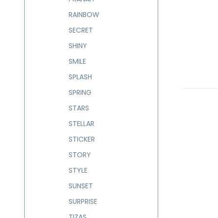
RAINBOW
SECRET
SHINY
SMILE
SPLASH
SPRING
STARS
STELLAR
STICKER
STORY
STYLE
SUNSET
SURPRISE
TIZAS