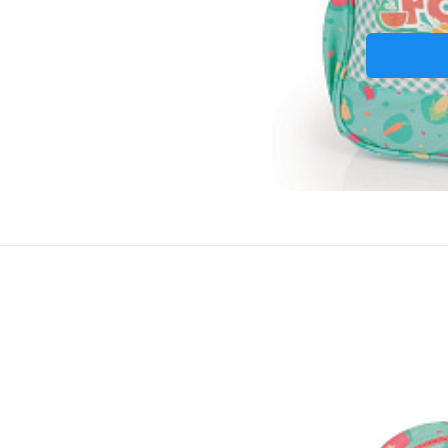
Kabelka