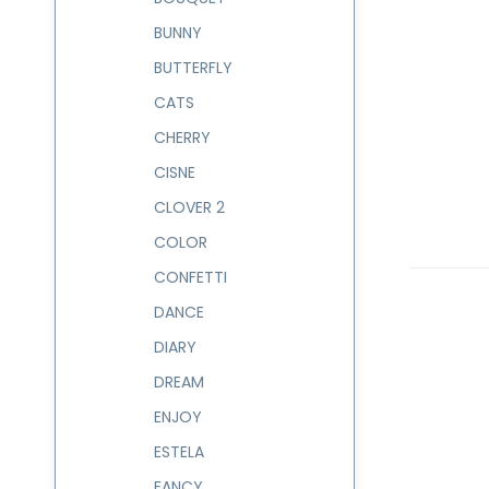
BUNNY
BUTTERFLY
CATS
CHERRY
CISNE
CLOVER 2
COLOR
CONFETTI
DANCE
DIARY
DREAM
ENJOY
ESTELA
FANCY