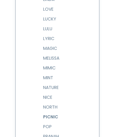
LOVE
LUCKY
LULU
LYRIC
MAGIC
MELISSA
MIMIC
MINT
NATURE
NICE
NORTH
PICNIC
POP
PRANAH