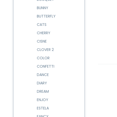
BUNNY
BUTTERFLY
CATS
CHERRY
CISNE
CLOVER 2
COLOR
CONFETTI
DANCE
DIARY
DREAM
ENJOY
ESTELA
FANCY