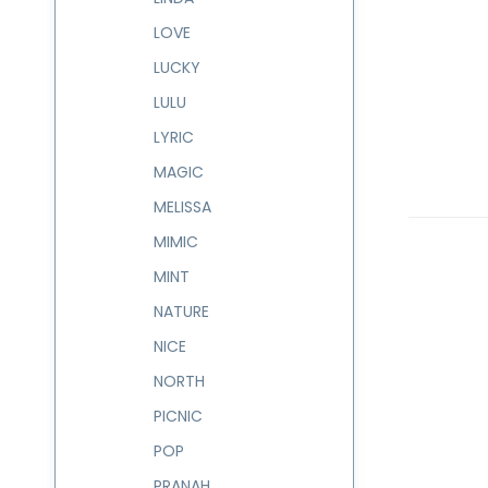
LOVE
LUCKY
LULU
LYRIC
MAGIC
MELISSA
MIMIC
MINT
NATURE
NICE
NORTH
PICNIC
POP
PRANAH