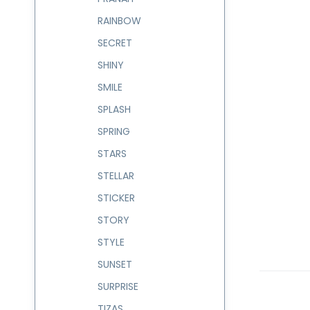
RAINBOW
SECRET
SHINY
SMILE
SPLASH
SPRING
STARS
STELLAR
STICKER
STORY
STYLE
SUNSET
SURPRISE
TIZAS