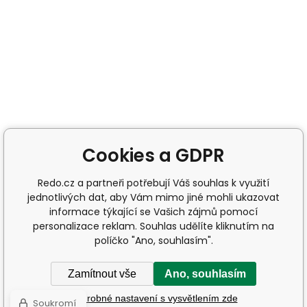
Cookies a GDPR
Redo.cz a partneři potřebují Váš souhlas k využití
jednotlivých dat, aby Vám mimo jiné mohli ukazovat
informace týkající se Vašich zájmů pomocí
personalizace reklam. Souhlas udělíte kliknutím na
políčko "Ano, souhlasím".
Zamítnout vše
Ano, souhlasím
Podrobné nastavení s vysvětlením zde
Soukromí