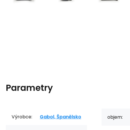
Parametry
Výrobce:
Gabol, Španělsko
objem: