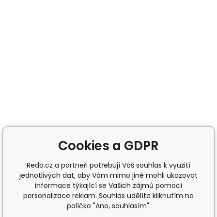
Cookies a GDPR
Redo.cz a partneři potřebují Váš souhlas k využití
jednotlivých dat, aby Vám mimo jiné mohli ukazovat
informace týkající se Vašich zájmů pomocí
personalizace reklam. Souhlas udělíte kliknutím na
políčko "Ano, souhlasím".