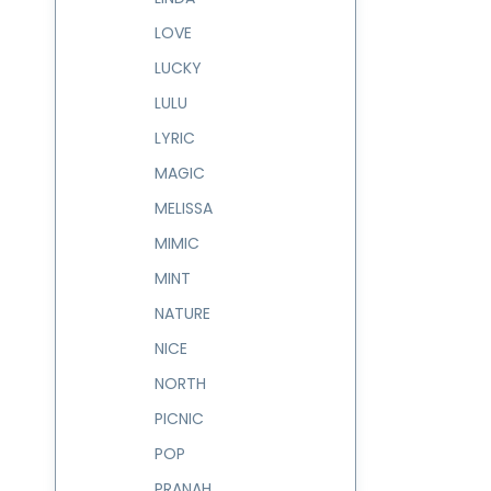
LOVE
LUCKY
LULU
LYRIC
MAGIC
MELISSA
MIMIC
MINT
NATURE
NICE
NORTH
PICNIC
POP
PRANAH