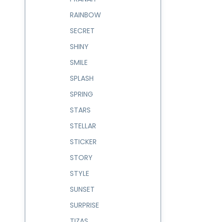
RAINBOW
SECRET
SHINY
SMILE
SPLASH
SPRING
STARS
STELLAR
STICKER
STORY
STYLE
SUNSET
SURPRISE
TIZAS