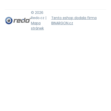
© 2026
Redo.cz |
Tento eshop dodala firma
Mapa
BINARGON.cz
stránek