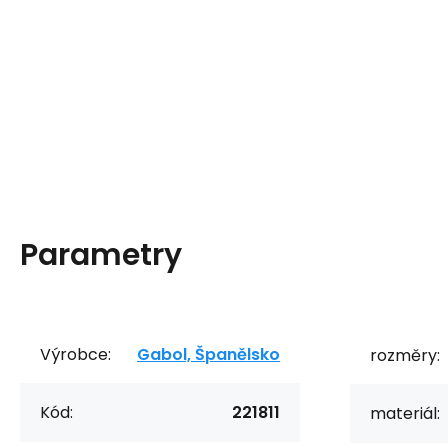
Parametry
Výrobce:
Gabol, Španělsko
rozměry:
Kód:
221811
materiál: