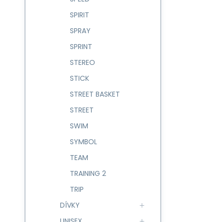
SPIRIT
SPRAY
SPRINT
STEREO
STICK
STREET BASKET
STREET
SWIM
SYMBOL
TEAM
TRAINING 2
TRIP
DÍVKY
UNISEX