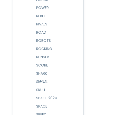
POWER
REBEL
RIVALS
ROAD
ROBOTS
ROCKING
RUNNER
SCORE
SHARK
SIGNAL
SKULL
SPACE 2024
SPACE
SPEED