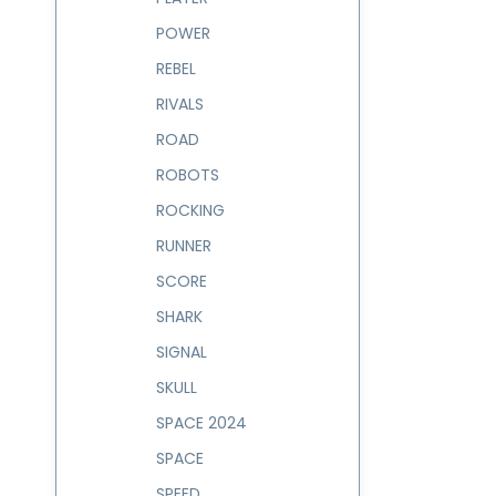
POWER
REBEL
RIVALS
ROAD
ROBOTS
ROCKING
RUNNER
SCORE
SHARK
SIGNAL
SKULL
SPACE 2024
SPACE
SPEED