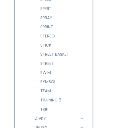
SPIRIT
SPRAY
SPRINT
STEREO
STICK
STREET BASKET
STREET
SWIM
SYMBOL
TEAM
TRAINING 2
TRIP
DÍVKY
UNISEX