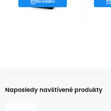
DO KOŠÍKU
Naposledy navštívené produkty