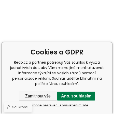
Cookies a GDPR
Redo.cz a partneři potřebují Váš souhlas k využití
jednotlivých dat, aby Vám mimo jiné mohli ukazovat
informace týkající se Vašich zájmů pomocí
personalizace reklam. Souhlas udělíte kliknutím na
políčko "Ano, souhlasím".
Zamítnout vše
Ano, souhlasím
Podrobné nastavení s vysvětlením zde
Soukromí