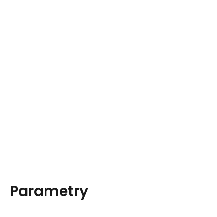
Parametry