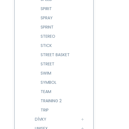
SPIRIT
SPRAY
SPRINT
STEREO
STICK
STREET BASKET
STREET
SWIM
SYMBOL
TEAM
TRAINING 2
TRIP
DÍVKY
UNISEX