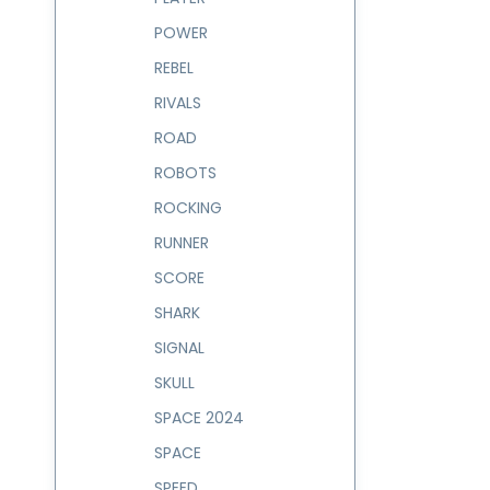
POWER
REBEL
RIVALS
ROAD
ROBOTS
ROCKING
RUNNER
SCORE
SHARK
SIGNAL
SKULL
SPACE 2024
SPACE
SPEED