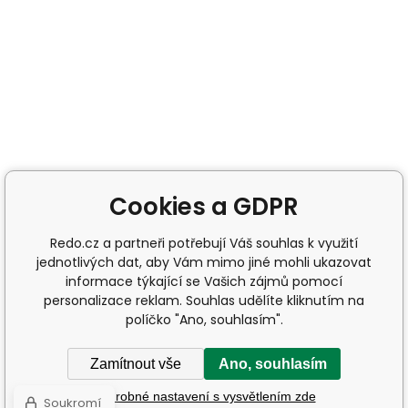
Cookies a GDPR
Redo.cz a partneři potřebují Váš souhlas k využití
jednotlivých dat, aby Vám mimo jiné mohli ukazovat
informace týkající se Vašich zájmů pomocí
personalizace reklam. Souhlas udělíte kliknutím na
políčko "Ano, souhlasím".
Zamítnout vše
Ano, souhlasím
Podrobné nastavení s vysvětlením zde
Soukromí