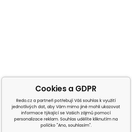
Cookies a GDPR
Redo.cz a partneři potřebují Váš souhlas k využití
jednotlivých dat, aby Vám mimo jiné mohli ukazovat
informace týkající se Vašich zájmů pomocí
personalizace reklam. Souhlas udělíte kliknutím na
políčko "Ano, souhlasím".