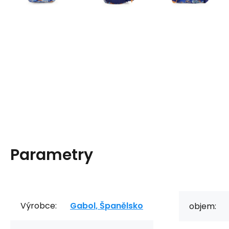
Parametry
Výrobce:
Gabol, Španělsko
objem: