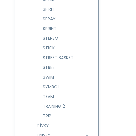
SPIRIT
SPRAY
SPRINT
STEREO
STICK
STREET BASKET
STREET
SWIM
SYMBOL
TEAM
TRAINING 2
TRIP
DÍVKY
UNISEX