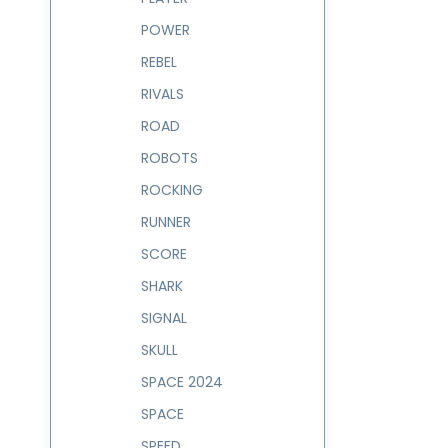
POWER
REBEL
RIVALS
ROAD
ROBOTS
ROCKING
RUNNER
SCORE
SHARK
SIGNAL
SKULL
SPACE 2024
SPACE
SPEED