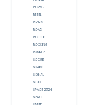
POWER
REBEL
RIVALS
ROAD
ROBOTS
ROCKING
RUNNER
SCORE
SHARK
SIGNAL
SKULL
SPACE 2024
SPACE
SPEED