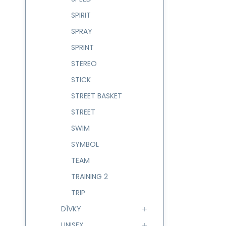
SPIRIT
SPRAY
SPRINT
STEREO
STICK
STREET BASKET
STREET
SWIM
SYMBOL
TEAM
TRAINING 2
TRIP
DÍVKY
UNISEX