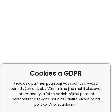
Cookies a GDPR
Redo.cz a partneři potřebují Váš souhlas k využití
jednotlivých dat, aby Vám mimo jiné mohli ukazovat
informace týkající se Vašich zájmů pomocí
personalizace reklam. Souhlas udělíte kliknutím na
políčko "Ano, souhlasím".