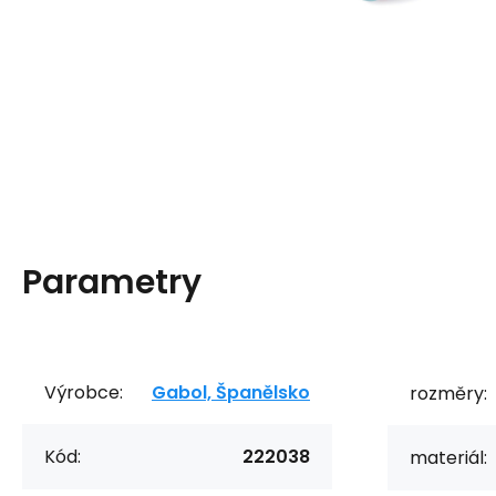
Parametry
Výrobce:
Gabol, Španělsko
rozměry:
Kód:
222038
materiál: