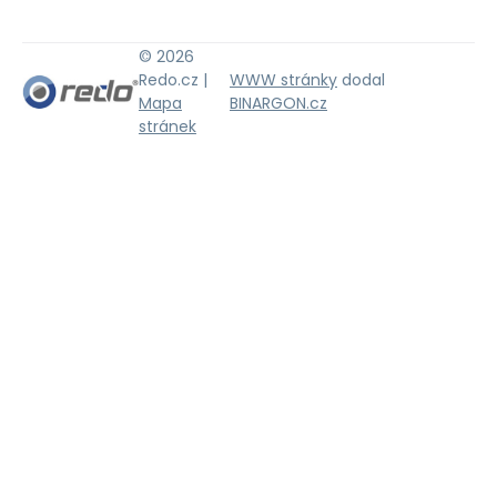
© 2026
Redo.cz |
WWW stránky
dodal
Mapa
BINARGON.cz
stránek