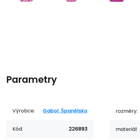
Parametry
Výrobce:
Gabol, Španělsko
rozměry:
Kód:
226893
materiál: