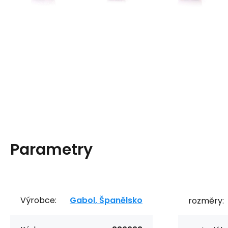
Parametry
Výrobce:
Gabol, Španělsko
rozměry: