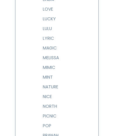
LOVE
LUCKY
LULU
LYRIC
MAGIC
MELISSA
MIMIC
MINT
NATURE
NICE
NORTH
PICNIC
POP
PRANAH