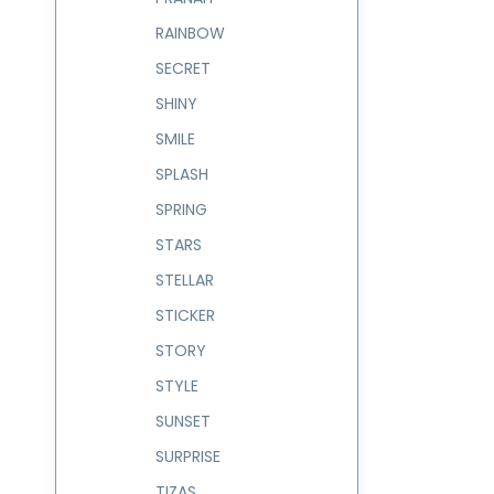
RAINBOW
SECRET
SHINY
SMILE
SPLASH
SPRING
STARS
STELLAR
STICKER
STORY
STYLE
SUNSET
SURPRISE
TIZAS