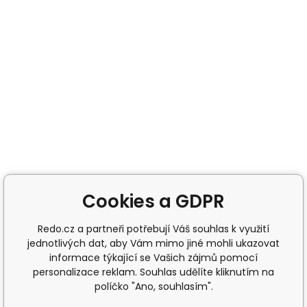
Cookies a GDPR
Redo.cz a partneři potřebují Váš souhlas k využití
jednotlivých dat, aby Vám mimo jiné mohli ukazovat
informace týkající se Vašich zájmů pomocí
personalizace reklam. Souhlas udělíte kliknutím na
políčko "Ano, souhlasím".