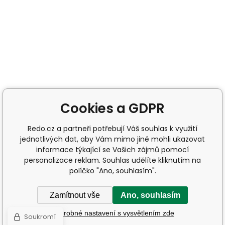
Cookies a GDPR
Redo.cz a partneři potřebují Váš souhlas k využití
jednotlivých dat, aby Vám mimo jiné mohli ukazovat
informace týkající se Vašich zájmů pomocí
personalizace reklam. Souhlas udělíte kliknutím na
políčko "Ano, souhlasím".
Zamítnout vše
Ano, souhlasím
Podrobné nastavení s vysvětlením zde
Soukromí