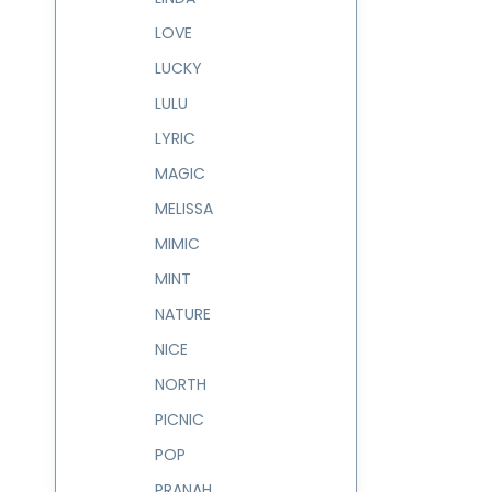
LOVE
LUCKY
LULU
LYRIC
MAGIC
MELISSA
MIMIC
MINT
NATURE
NICE
NORTH
PICNIC
POP
PRANAH