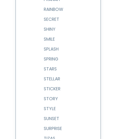
RAINBOW
SECRET
SHINY
SMILE
SPLASH
SPRING
STARS
STELLAR
STICKER
STORY
STYLE
SUNSET
SURPRISE
TIZAS