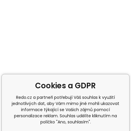
Cookies a GDPR
Redo.cz a partneři potřebují Váš souhlas k využití
jednotlivých dat, aby Vám mimo jiné mohli ukazovat
informace týkající se Vašich zájmů pomocí
personalizace reklam. Souhlas udělíte kliknutím na
políčko "Ano, souhlasím".