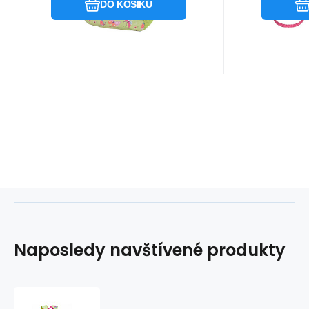
DO KOŠÍKU
Naposledy navštívené produkty