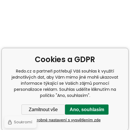
Cookies a GDPR
Redo.cz a partneři potřebují Váš souhlas k využití
jednotlivých dat, aby Vám mimo jiné mohli ukazovat
informace týkající se Vašich zájmů pomocí
personalizace reklam. Souhlas udělíte kliknutím na
políčko "Ano, souhlasím".
Zamítnout vše
Ano, souhlasím
Podrobné nastavení s vysvětlením zde
Soukromí