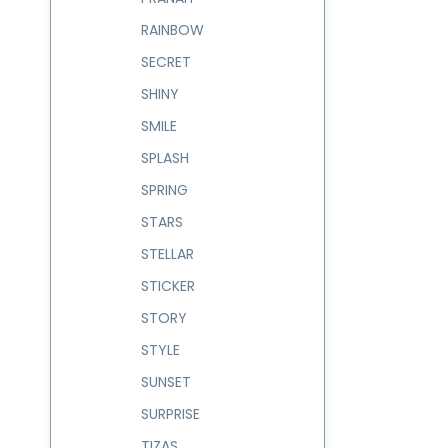
RAINBOW
SECRET
SHINY
SMILE
SPLASH
SPRING
STARS
STELLAR
STICKER
STORY
STYLE
SUNSET
SURPRISE
TIZAS