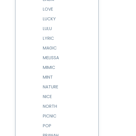
LOVE
LUCKY
LULU
LYRIC
MAGIC
MELISSA
MIMIC
MINT
NATURE
NICE
NORTH
PICNIC
POP
PRANAH