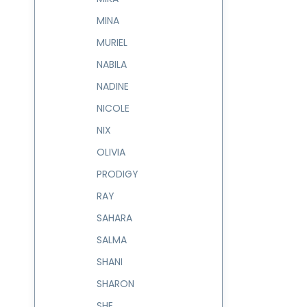
MINA
MURIEL
NABILA
NADINE
NICOLE
NIX
OLIVIA
PRODIGY
RAY
SAHARA
SALMA
SHANI
SHARON
SHE