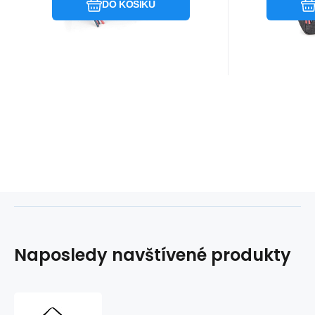
DO KOŠÍKU
Naposledy navštívené produkty