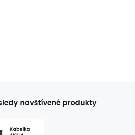
ledy navštívené produkty
Kabelka