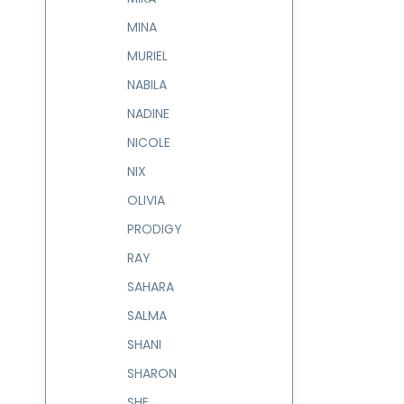
MINA
MURIEL
NABILA
NADINE
NICOLE
NIX
OLIVIA
PRODIGY
RAY
SAHARA
SALMA
SHANI
SHARON
SHE