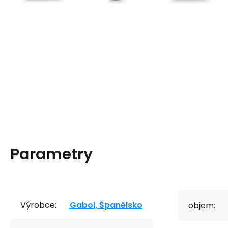
Parametry
Výrobce:
Gabol, Španělsko
objem: