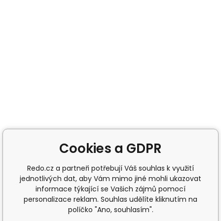
Cookies a GDPR
Redo.cz a partneři potřebují Váš souhlas k využití
jednotlivých dat, aby Vám mimo jiné mohli ukazovat
informace týkající se Vašich zájmů pomocí
personalizace reklam. Souhlas udělíte kliknutím na
políčko "Ano, souhlasím".