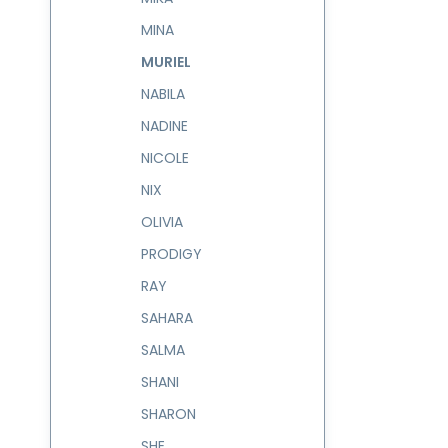
MINA
MURIEL
NABILA
NADINE
NICOLE
NIX
OLIVIA
PRODIGY
RAY
SAHARA
SALMA
SHANI
SHARON
SHE